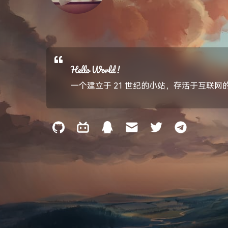
Hello World !
一个建立于 21 世纪的小站，存活于互联网